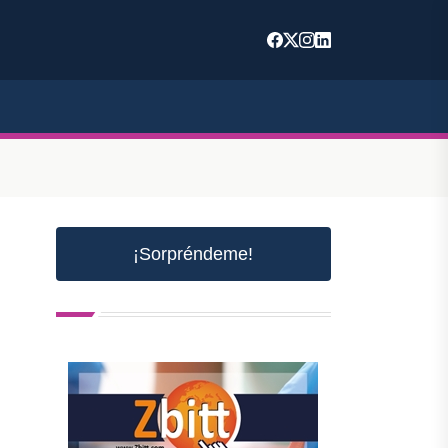
¡Sorpréndeme!