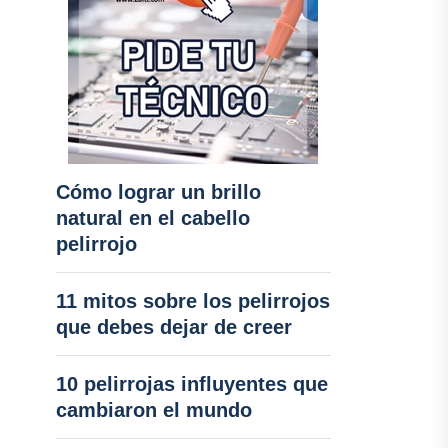
Cómo lograr un brillo
natural en el cabello
pelirrojo
11 mitos sobre los pelirrojos
que debes dejar de creer
10 pelirrojas influyentes que
cambiaron el mundo