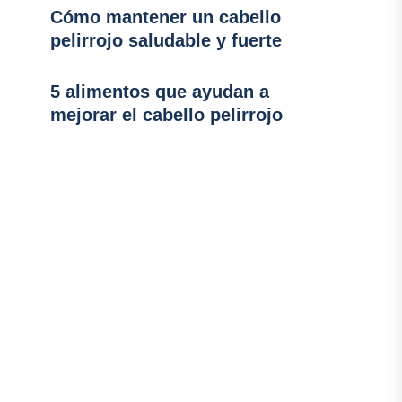
Cómo mantener un cabello
pelirrojo saludable y fuerte
5 alimentos que ayudan a
mejorar el cabello pelirrojo