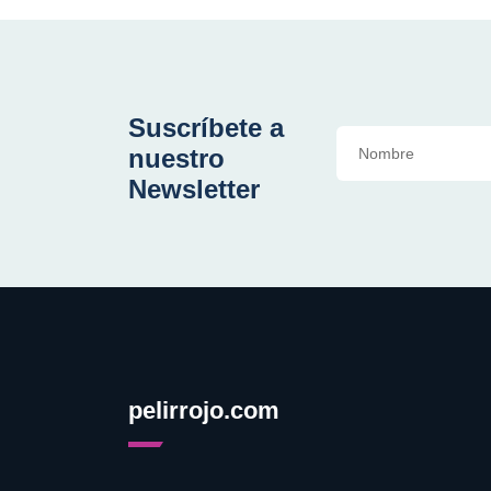
Suscríbete a
nuestro
Newsletter
pelirrojo.com