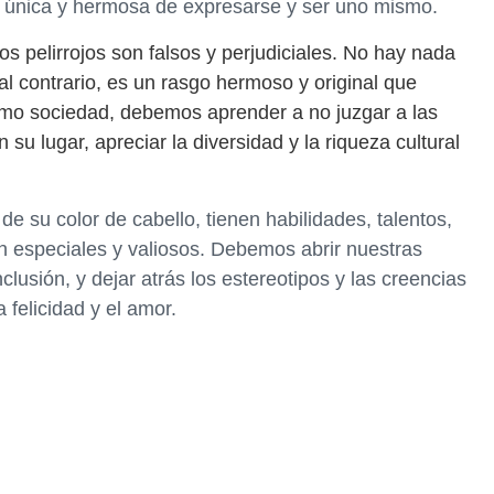
a única y hermosa de expresarse y ser uno mismo.
los pelirrojos son falsos y perjudiciales. No hay nada
 al contrario, es un rasgo hermoso y original que
mo sociedad, debemos aprender a no juzgar a las
 su lugar, apreciar la diversidad y la riqueza cultural
.
 su color de cabello, tienen habilidades, talentos,
n especiales y valiosos. Debemos abrir nuestras
clusión, y dejar atrás los estereotipos y las creencias
 felicidad y el amor.