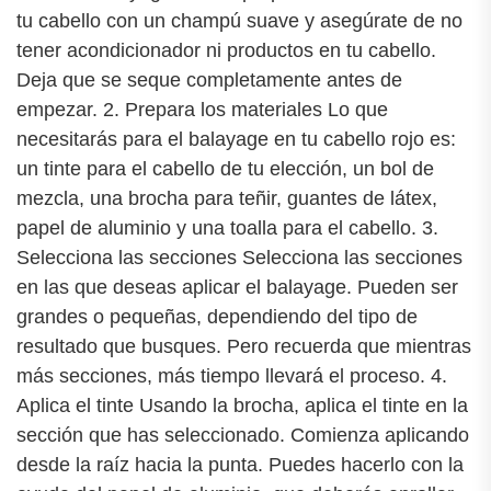
tu cabello con un champú suave y asegúrate de no
tener acondicionador ni productos en tu cabello.
Deja que se seque completamente antes de
empezar. 2. Prepara los materiales Lo que
necesitarás para el balayage en tu cabello rojo es:
un tinte para el cabello de tu elección, un bol de
mezcla, una brocha para teñir, guantes de látex,
papel de aluminio y una toalla para el cabello. 3.
Selecciona las secciones Selecciona las secciones
en las que deseas aplicar el balayage. Pueden ser
grandes o pequeñas, dependiendo del tipo de
resultado que busques. Pero recuerda que mientras
más secciones, más tiempo llevará el proceso. 4.
Aplica el tinte Usando la brocha, aplica el tinte en la
sección que has seleccionado. Comienza aplicando
desde la raíz hacia la punta. Puedes hacerlo con la