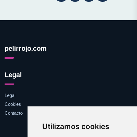
pelirrojo.com
Legal
Legal
Cookies
Contacto
Utilizamos cookies