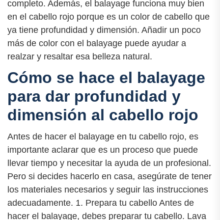
completo. Además, el balayage funciona muy bien
en el cabello rojo porque es un color de cabello que
ya tiene profundidad y dimensión. Añadir un poco
más de color con el balayage puede ayudar a
realzar y resaltar esa belleza natural.
Cómo se hace el balayage
para dar profundidad y
dimensión al cabello rojo
Antes de hacer el balayage en tu cabello rojo, es
importante aclarar que es un proceso que puede
llevar tiempo y necesitar la ayuda de un profesional.
Pero si decides hacerlo en casa, asegúrate de tener
los materiales necesarios y seguir las instrucciones
adecuadamente. 1. Prepara tu cabello Antes de
hacer el balayage, debes preparar tu cabello. Lava