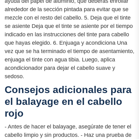
ayuda del papel de aluminio, que deberás enrollar
alrededor de la sección pintada para evitar que se
mezcle con el resto del cabello. 5. Deja que el tinte
se asiente Deja que el tinte se asiente por el tiempo
indicado en las instrucciones del tinte para cabello
que hayas elegido. 6. Enjuaga y acondiciona Una
vez que se ha terminado el tiempo de asentamiento,
enjuaga el tinte con agua tibia. Luego, aplica
acondicionador para dejar el cabello suave y
sedoso.
Consejos adicionales para
el balayage en el cabello
rojo
- Antes de hacer el balayage, asegúrate de tener el
cabello limpio y sin productos. - Haz una prueba de