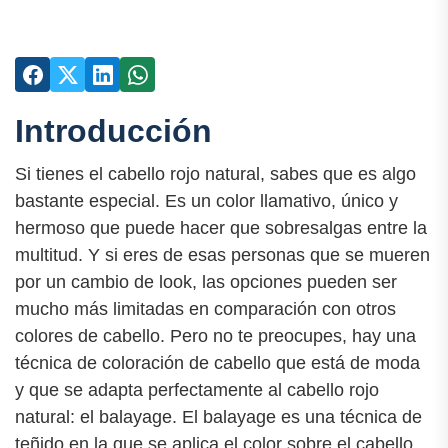
Introducción
Si tienes el cabello rojo natural, sabes que es algo
bastante especial. Es un color llamativo, único y
hermoso que puede hacer que sobresalgas entre la
multitud. Y si eres de esas personas que se mueren
por un cambio de look, las opciones pueden ser
mucho más limitadas en comparación con otros
colores de cabello. Pero no te preocupes, hay una
técnica de coloración de cabello que está de moda
y que se adapta perfectamente al cabello rojo
natural: el balayage. El balayage es una técnica de
teñido en la que se aplica el color sobre el cabello