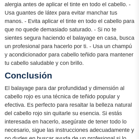
alergia antes de aplicar el tinte en todo el cabello. -
Usa guantes de látex para evitar manchar tus
manos. - Evita aplicar el tinte en todo el cabello para
que no quede demasiado saturado. - Si no te
sientes segura haciendo el balayage en casa, busca
un profesional para hacerlo por ti. - Usa un champú
y acondicionador para cabello teñido para mantener
tu cabello saludable y con brillo.
Conclusión
El balayage para dar profundidad y dimensión al
cabello rojo es una técnica de teñido popular y
efectiva. Es perfecto para resaltar la belleza natural
del cabello rojo sin quitarle su esencia. Si estás
interesada en hacerlo, asegúrate de tener todo lo
necesario, sigue las instrucciones adecuadamente y
no dudes en buscar ayuda de un profesional si lo