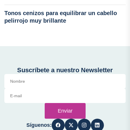
Tonos cenizos para equilibrar un cabello
pelirrojo muy brillante
Suscríbete a nuestro Newsletter
Enviar
Síguenos: