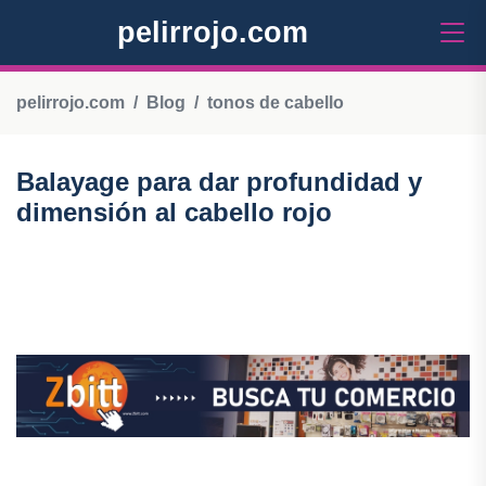
pelirrojo.com
pelirrojo.com
Blog
tonos de cabello
Balayage para dar profundidad y
dimensión al cabello rojo