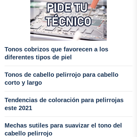
Tonos cobrizos que favorecen a los
diferentes tipos de piel
Tonos de cabello pelirrojo para cabello
corto y largo
Tendencias de coloración para pelirrojas
este 2021
Mechas sutiles para suavizar el tono del
cabello pelirrojo