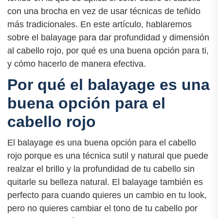
con una brocha en vez de usar técnicas de teñido
más tradicionales. En este artículo, hablaremos
sobre el balayage para dar profundidad y dimensión
al cabello rojo, por qué es una buena opción para ti,
y cómo hacerlo de manera efectiva.
Por qué el balayage es una
buena opción para el
cabello rojo
El balayage es una buena opción para el cabello
rojo porque es una técnica sutil y natural que puede
realzar el brillo y la profundidad de tu cabello sin
quitarle su belleza natural. El balayage también es
perfecto para cuando quieres un cambio en tu look,
pero no quieres cambiar el tono de tu cabello por