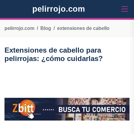
pelirrojo.com
pelirrojo.com
Blog
extensiones de cabello
Extensiones de cabello para
pelirrojas: ¿cómo cuidarlas?