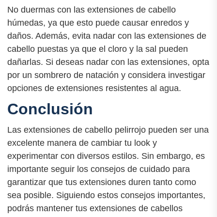
No duermas con las extensiones de cabello
húmedas, ya que esto puede causar enredos y
daños. Además, evita nadar con las extensiones de
cabello puestas ya que el cloro y la sal pueden
dañarlas. Si deseas nadar con las extensiones, opta
por un sombrero de natación y considera investigar
opciones de extensiones resistentes al agua.
Conclusión
Las extensiones de cabello pelirrojo pueden ser una
excelente manera de cambiar tu look y
experimentar con diversos estilos. Sin embargo, es
importante seguir los consejos de cuidado para
garantizar que tus extensiones duren tanto como
sea posible. Siguiendo estos consejos importantes,
podrás mantener tus extensiones de cabellos