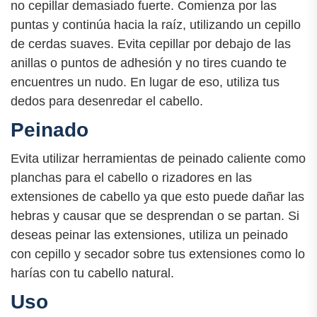
no cepillar demasiado fuerte. Comienza por las
puntas y continúa hacia la raíz, utilizando un cepillo
de cerdas suaves. Evita cepillar por debajo de las
anillas o puntos de adhesión y no tires cuando te
encuentres un nudo. En lugar de eso, utiliza tus
dedos para desenredar el cabello.
Peinado
Evita utilizar herramientas de peinado caliente como
planchas para el cabello o rizadores en las
extensiones de cabello ya que esto puede dañar las
hebras y causar que se desprendan o se partan. Si
deseas peinar las extensiones, utiliza un peinado
con cepillo y secador sobre tus extensiones como lo
harías con tu cabello natural.
Uso