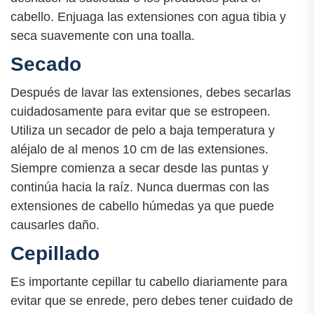
cabello. Enjuaga las extensiones con agua tibia y
seca suavemente con una toalla.
Secado
Después de lavar las extensiones, debes secarlas
cuidadosamente para evitar que se estropeen.
Utiliza un secador de pelo a baja temperatura y
aléjalo de al menos 10 cm de las extensiones.
Siempre comienza a secar desde las puntas y
continúa hacia la raíz. Nunca duermas con las
extensiones de cabello húmedas ya que puede
causarles daño.
Cepillado
Es importante cepillar tu cabello diariamente para
evitar que se enrede, pero debes tener cuidado de