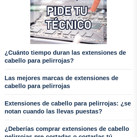
¿Cuánto tiempo duran las extensiones de
cabello para pelirrojas?
Las mejores marcas de extensiones de
cabello para pelirrojas
Extensiones de cabello para pelirrojas: ¿se
notan cuando las llevas puestas?
¿Deberías comprar extensiones de cabello
pelirrojas pre-cortadas o cortarlas tú