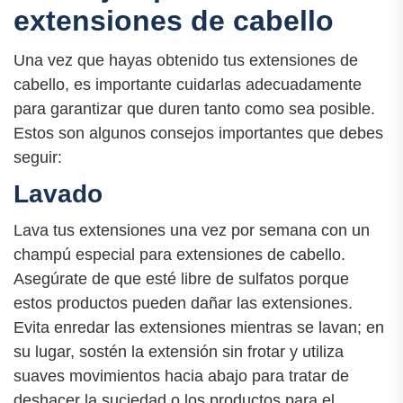
extensiones de cabello
Una vez que hayas obtenido tus extensiones de
cabello, es importante cuidarlas adecuadamente
para garantizar que duren tanto como sea posible.
Estos son algunos consejos importantes que debes
seguir:
Lavado
Lava tus extensiones una vez por semana con un
champú especial para extensiones de cabello.
Asegúrate de que esté libre de sulfatos porque
estos productos pueden dañar las extensiones.
Evita enredar las extensiones mientras se lavan; en
su lugar, sostén la extensión sin frotar y utiliza
suaves movimientos hacia abajo para tratar de
deshacer la suciedad o los productos para el