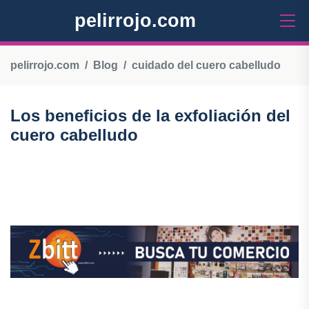
pelirrojo.com
pelirrojo.com
Blog
cuidado del cuero cabelludo
Los beneficios de la exfoliación del
cuero cabelludo