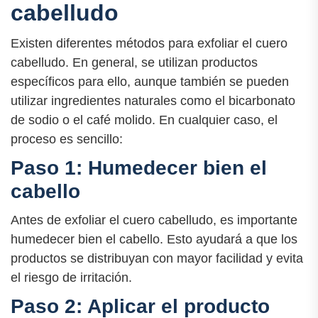
cabelludo
Existen diferentes métodos para exfoliar el cuero
cabelludo. En general, se utilizan productos
específicos para ello, aunque también se pueden
utilizar ingredientes naturales como el bicarbonato
de sodio o el café molido. En cualquier caso, el
proceso es sencillo:
Paso 1: Humedecer bien el
cabello
Antes de exfoliar el cuero cabelludo, es importante
humedecer bien el cabello. Esto ayudará a que los
productos se distribuyan con mayor facilidad y evita
el riesgo de irritación.
Paso 2: Aplicar el producto