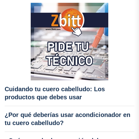
Cuidando tu cuero cabelludo: Los
productos que debes usar
¿Por qué deberías usar acondicionador en
tu cuero cabelludo?