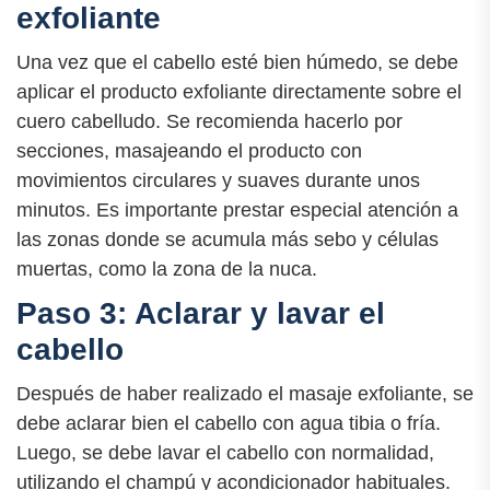
exfoliante
Una vez que el cabello esté bien húmedo, se debe
aplicar el producto exfoliante directamente sobre el
cuero cabelludo. Se recomienda hacerlo por
secciones, masajeando el producto con
movimientos circulares y suaves durante unos
minutos. Es importante prestar especial atención a
las zonas donde se acumula más sebo y células
muertas, como la zona de la nuca.
Paso 3: Aclarar y lavar el
cabello
Después de haber realizado el masaje exfoliante, se
debe aclarar bien el cabello con agua tibia o fría.
Luego, se debe lavar el cabello con normalidad,
utilizando el champú y acondicionador habituales.