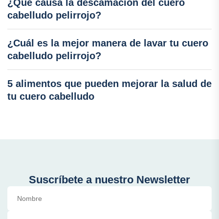
¿Qué causa la descamación del cuero
cabelludo pelirrojo?
¿Cuál es la mejor manera de lavar tu cuero
cabelludo pelirrojo?
5 alimentos que pueden mejorar la salud de
tu cuero cabelludo
Suscríbete a nuestro Newsletter