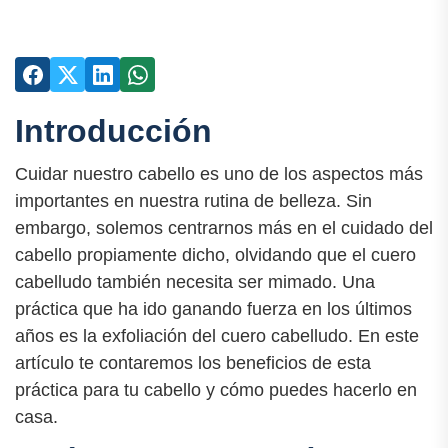
Introducción
Cuidar nuestro cabello es uno de los aspectos más
importantes en nuestra rutina de belleza. Sin
embargo, solemos centrarnos más en el cuidado del
cabello propiamente dicho, olvidando que el cuero
cabelludo también necesita ser mimado. Una
práctica que ha ido ganando fuerza en los últimos
años es la exfoliación del cuero cabelludo. En este
artículo te contaremos los beneficios de esta
práctica para tu cabello y cómo puedes hacerlo en
casa.