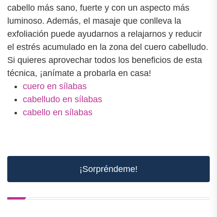
cabello más sano, fuerte y con un aspecto más
luminoso. Además, el masaje que conlleva la
exfoliación puede ayudarnos a relajarnos y reducir
el estrés acumulado en la zona del cuero cabelludo.
Si quieres aprovechar todos los beneficios de esta
técnica, ¡anímate a probarla en casa!
cuero en sílabas
cabelludo en sílabas
cabello en sílabas
¡Sorpréndeme!