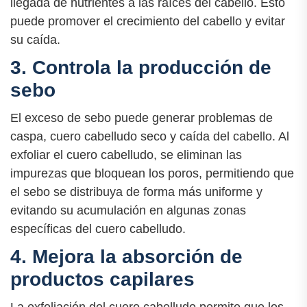
llegada de nutrientes a las raíces del cabello. Esto
puede promover el crecimiento del cabello y evitar
su caída.
3. Controla la producción de
sebo
El exceso de sebo puede generar problemas de
caspa, cuero cabelludo seco y caída del cabello. Al
exfoliar el cuero cabelludo, se eliminan las
impurezas que bloquean los poros, permitiendo que
el sebo se distribuya de forma más uniforme y
evitando su acumulación en algunas zonas
específicas del cuero cabelludo.
4. Mejora la absorción de
productos capilares