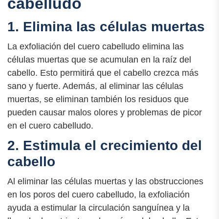
cabelludo
1. Elimina las células muertas
La exfoliación del cuero cabelludo elimina las
células muertas que se acumulan en la raíz del
cabello. Esto permitirá que el cabello crezca más
sano y fuerte. Además, al eliminar las células
muertas, se eliminan también los residuos que
pueden causar malos olores y problemas de picor
en el cuero cabelludo.
2. Estimula el crecimiento del
cabello
Al eliminar las células muertas y las obstrucciones
en los poros del cuero cabelludo, la exfoliación
ayuda a estimular la circulación sanguínea y la