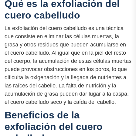
Qué es la exfoliación del
cuero cabelludo
La exfoliación del cuero cabelludo es una técnica
que consiste en eliminar las células muertas, la
grasa y otros residuos que pueden acumularse en
el cuero cabelludo. Al igual que en la piel del resto
del cuerpo, la acumulación de estas células muertas
puede provocar obstrucciones en los poros, lo que
dificulta la oxigenación y la llegada de nutrientes a
las raíces del cabello. La falta de nutrición y la
acumulación de grasa pueden dar lugar a la caspa,
el cuero cabelludo seco y la caída del cabello.
Beneficios de la
exfoliación del cuero