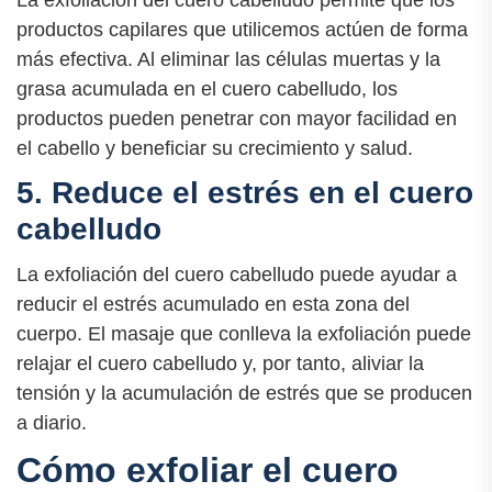
La exfoliación del cuero cabelludo permite que los
productos capilares que utilicemos actúen de forma
más efectiva. Al eliminar las células muertas y la
grasa acumulada en el cuero cabelludo, los
productos pueden penetrar con mayor facilidad en
el cabello y beneficiar su crecimiento y salud.
5. Reduce el estrés en el cuero
cabelludo
La exfoliación del cuero cabelludo puede ayudar a
reducir el estrés acumulado en esta zona del
cuerpo. El masaje que conlleva la exfoliación puede
relajar el cuero cabelludo y, por tanto, aliviar la
tensión y la acumulación de estrés que se producen
a diario.
Cómo exfoliar el cuero