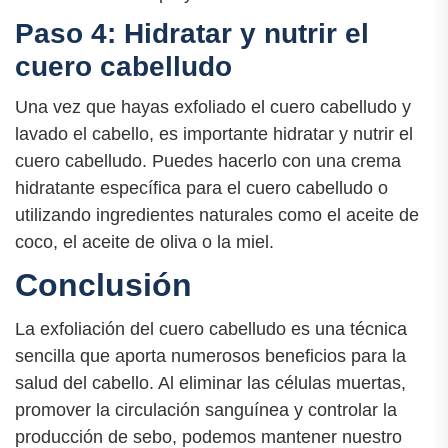
Paso 4: Hidratar y nutrir el
cuero cabelludo
Una vez que hayas exfoliado el cuero cabelludo y
lavado el cabello, es importante hidratar y nutrir el
cuero cabelludo. Puedes hacerlo con una crema
hidratante específica para el cuero cabelludo o
utilizando ingredientes naturales como el aceite de
coco, el aceite de oliva o la miel.
Conclusión
La exfoliación del cuero cabelludo es una técnica
sencilla que aporta numerosos beneficios para la
salud del cabello. Al eliminar las células muertas,
promover la circulación sanguínea y controlar la
producción de sebo, podemos mantener nuestro