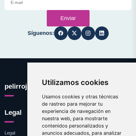
Enviar
Síguenos:
Utilizamos cookies
pelirrojo.com
Usamos cookies y otras técnicas
de rastreo para mejorar tu
experiencia de navegación en
Legal
nuestra web, para mostrarte
contenidos personalizados y
anuncios adecuados, para analizar
Legal