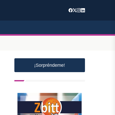
¡Sorpréndeme!