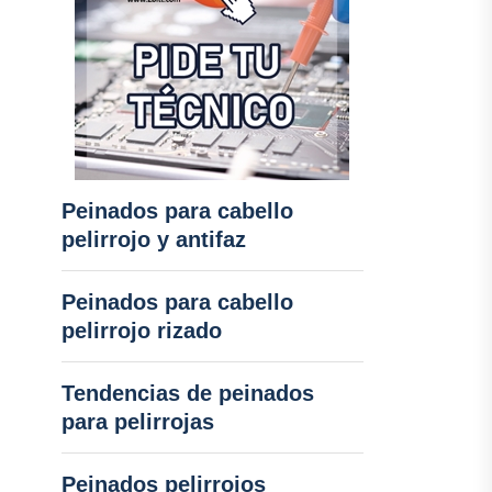
Peinados para cabello
pelirrojo y antifaz
Peinados para cabello
pelirrojo rizado
Tendencias de peinados
para pelirrojas
Peinados pelirrojos