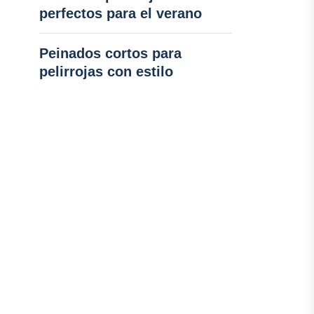
perfectos para el verano
Peinados cortos para
pelirrojas con estilo