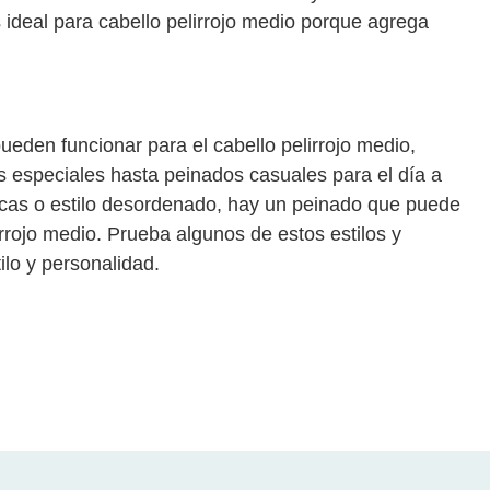
 ideal para cabello pelirrojo medio porque agrega
den funcionar para el cabello pelirrojo medio,
 especiales hasta peinados casuales para el día a
icas o estilo desordenado, hay un peinado que puede
lirrojo medio. Prueba algunos de estos estilos y
ilo y personalidad.