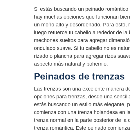
Si estás buscando un peinado romántico 
hay muchas opciones que funcionan bien c
un moño alto y desordenado. Para esto, r
luego retuerce tu cabello alrededor de l
mechones sueltos para agregar dimensión
ondulado suave. Si tu cabello no es nat
rizado o plancha para agregar rizos suave
aspecto más natural y bohemio.
Peinados de trenzas
Las trenzas son una excelente manera de 
opciones para trenzas, desde una sencill
estás buscando un estilo más elegante, 
comienza con una trenza holandesa en la 
trenza normal en la parte posterior de la 
trenza romántica. Este peinado comienza 