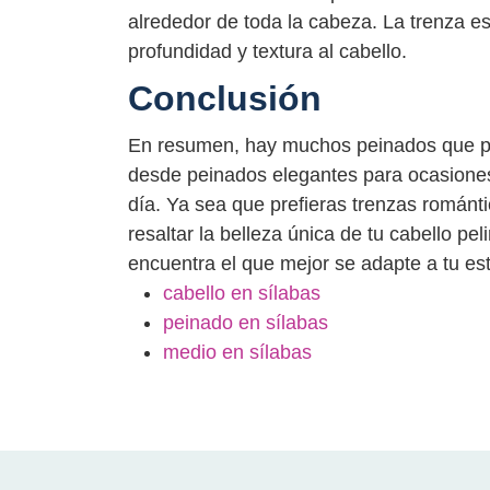
alrededor de toda la cabeza. La trenza es
profundidad y textura al cabello.
Conclusión
En resumen, hay muchos peinados que pue
desde peinados elegantes para ocasiones
día. Ya sea que prefieras trenzas románt
resaltar la belleza única de tu cabello pe
encuentra el que mejor se adapte a tu est
cabello en sílabas
peinado en sílabas
medio en sílabas