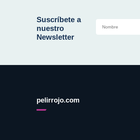
Suscríbete a
nuestro
Newsletter
pelirrojo.com