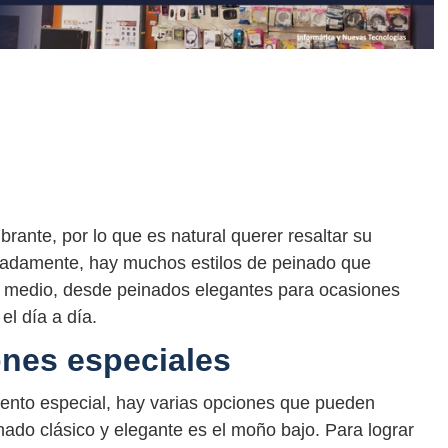
brante, por lo que es natural querer resaltar su
nadamente, hay muchos estilos de peinado que
jo medio, desde peinados elegantes para ocasiones
el día a día.
nes especiales
ento especial, hay varias opciones que pueden
inado clásico y elegante es el moño bajo. Para lograr