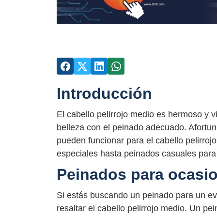
Introducción
El cabello pelirrojo medio es hermoso y vi
belleza con el peinado adecuado. Afortu
pueden funcionar para el cabello pelirro
especiales hasta peinados casuales para 
Peinados para ocasio
Si estás buscando un peinado para un ev
resaltar el cabello pelirrojo medio. Un pe