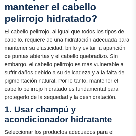
mantener el cabello
pelirrojo hidratado?
El cabello pelirrojo, al igual que todos los tipos de
cabello, requiere de una hidratación adecuada para
mantener su elasticidad, brillo y evitar la aparición
de puntas abiertas y el cabello quebradizo. Sin
embargo, el cabello pelirrojo es más vulnerable a
sufrir daños debido a su delicadeza y a la falta de
pigmentación natural. Por lo tanto, mantener el
cabello pelirrojo hidratado es fundamental para
protegerlo de la sequedad y la deshidratación.
1. Usar champú y
acondicionador hidratante
Seleccionar los productos adecuados para el