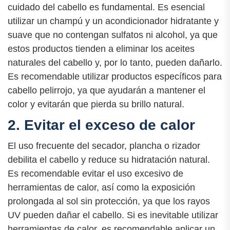
cuidado del cabello es fundamental. Es esencial
utilizar un champú y un acondicionador hidratante y
suave que no contengan sulfatos ni alcohol, ya que
estos productos tienden a eliminar los aceites
naturales del cabello y, por lo tanto, pueden dañarlo.
Es recomendable utilizar productos específicos para
cabello pelirrojo, ya que ayudarán a mantener el
color y evitarán que pierda su brillo natural.
2. Evitar el exceso de calor
El uso frecuente del secador, plancha o rizador
debilita el cabello y reduce su hidratación natural.
Es recomendable evitar el uso excesivo de
herramientas de calor, así como la exposición
prolongada al sol sin protección, ya que los rayos
UV pueden dañar el cabello. Si es inevitable utilizar
herramientas de calor, es recomendable aplicar un