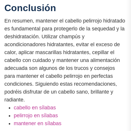
Conclusión
En resumen, mantener el cabello pelirrojo hidratado
es fundamental para protegerlo de la sequedad y la
deshidratación. Utilizar champús y
acondicionadores hidratantes, evitar el exceso de
calor, aplicar mascarillas hidratantes, cepillar el
cabello con cuidado y mantener una alimentación
adecuada son algunos de los trucos y consejos
para mantener el cabello pelirrojo en perfectas
condiciones. Siguiendo estas recomendaciones,
podréis disfrutar de un cabello sano, brillante y
radiante.
cabello en sílabas
pelirrojo en sílabas
mantener en sílabas