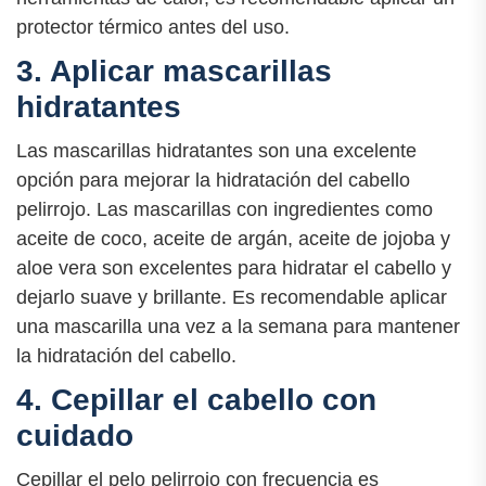
protector térmico antes del uso.
3. Aplicar mascarillas
hidratantes
Las mascarillas hidratantes son una excelente
opción para mejorar la hidratación del cabello
pelirrojo. Las mascarillas con ingredientes como
aceite de coco, aceite de argán, aceite de jojoba y
aloe vera son excelentes para hidratar el cabello y
dejarlo suave y brillante. Es recomendable aplicar
una mascarilla una vez a la semana para mantener
la hidratación del cabello.
4. Cepillar el cabello con
cuidado
Cepillar el pelo pelirrojo con frecuencia es