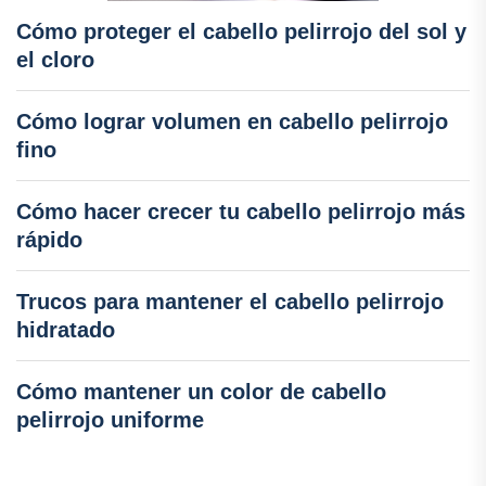
Cómo proteger el cabello pelirrojo del sol y
el cloro
Cómo lograr volumen en cabello pelirrojo
fino
Cómo hacer crecer tu cabello pelirrojo más
rápido
Trucos para mantener el cabello pelirrojo
hidratado
Cómo mantener un color de cabello
pelirrojo uniforme