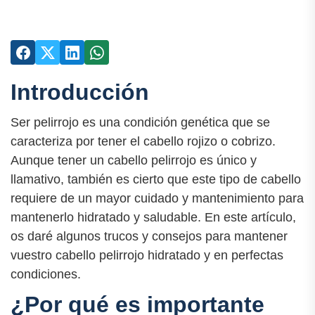
Introducción
Ser pelirrojo es una condición genética que se
caracteriza por tener el cabello rojizo o cobrizo.
Aunque tener un cabello pelirrojo es único y
llamativo, también es cierto que este tipo de cabello
requiere de un mayor cuidado y mantenimiento para
mantenerlo hidratado y saludable. En este artículo,
os daré algunos trucos y consejos para mantener
vuestro cabello pelirrojo hidratado y en perfectas
condiciones.
¿Por qué es importante