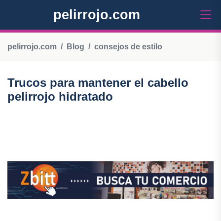
pelirrojo.com
pelirrojo.com
Blog
consejos de estilo
Trucos para mantener el cabello
pelirrojo hidratado