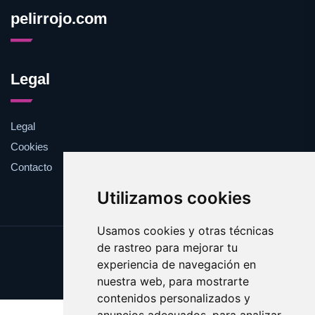
pelirrojo.com
Legal
Legal
Cookies
Contacto
Utilizamos cookies
Usamos cookies y otras técnicas
de rastreo para mejorar tu
Update cookies preferences
experiencia de navegación en
Copyright © 2025 pelirrojo.com
nuestra web, para mostrarte
contenidos personalizados y