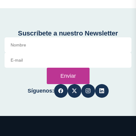
Suscríbete a nuestro Newsletter
Enviar
Síguenos: