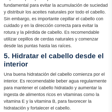
fundamental para evitar la acumulación de suciedad
y distribuir los aceites naturales por todo el cabello.
Sin embargo, es importante cepillar el cabello con
cuidado y en la dirección correcta para evitar la
rotura y la pérdida de cabello. Es recomendable
utilizar cepillos de cerdas naturales y comenzar
desde las puntas hasta las raíces.
5. Hidratar el cabello desde el
interior
Una buena hidratación del cabello comienza por el
interior. Es recomendable beber agua regularmente
para mantener el cabello hidratado y aumentar la
ingesta de alimentos ricos en vitaminas como la
vitamina E y la vitamina B, para favorecer la
hidratación y fortalecer el cabello.