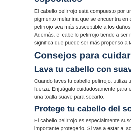
El cabello pelirrojo está compuesto por 
pigmento melanina que se encuentra en ot
pelirrojo sea más susceptible a los daños
Además, el cabello pelirrojo tiende a ser 
significa que puede ser más propenso a la
Consejos para cuidar 
Lava tu cabello con sua
Cuando laves tu cabello pelirrojo, utiliz
fuerza. Enjuágalo cuidadosamente para ev
una toalla suave para secarlo.
Protege tu cabello del so
El cabello pelirrojo es especialmente sus
importante protegerlo. Si vas a estar al 