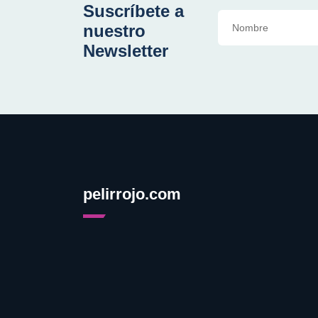
Suscríbete a
nuestro
Newsletter
pelirrojo.com