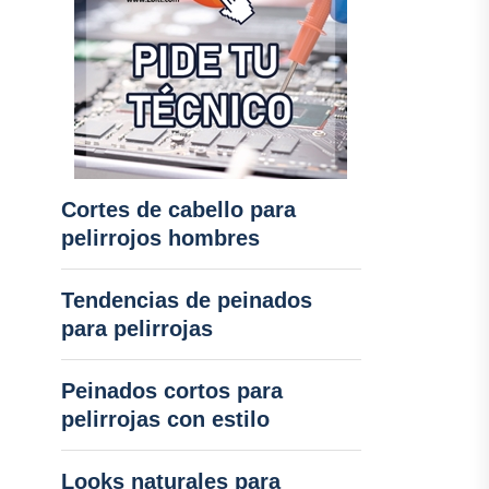
Cortes de cabello para
pelirrojos hombres
Tendencias de peinados
para pelirrojas
Peinados cortos para
pelirrojas con estilo
Looks naturales para