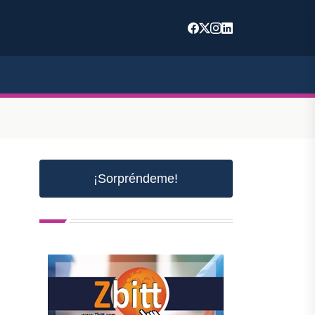
¡Sorpréndeme!