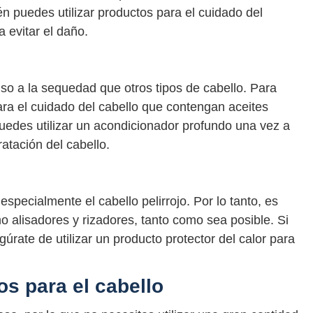
én puedes utilizar productos para el cuidado del
 evitar el daño.
nso a la sequedad que otros tipos de cabello. Para
ara el cuidado del cabello que contengan aceites
uedes utilizar un acondicionador profundo una vez a
atación del cabello.
especialmente el cabello pelirrojo. Por lo tanto, es
o alisadores y rizadores, tanto como sea posible. Si
gúrate de utilizar un producto protector del calor para
os para el cabello