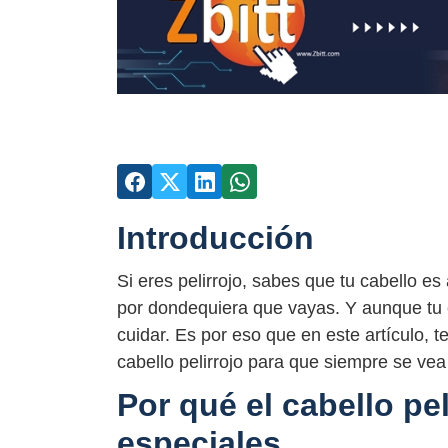
Introducción
Si eres pelirrojo, sabes que tu cabello es
por dondequiera que vayas. Y aunque tu c
cuidar. Es por eso que en este artículo, 
cabello pelirrojo para que siempre se vea
Por qué el cabello pe
especiales