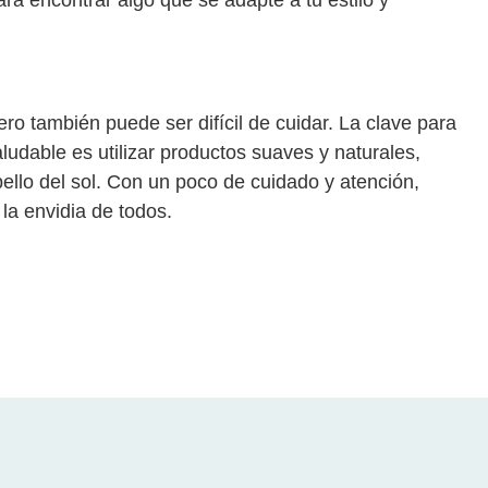
ero también puede ser difícil de cuidar. La clave para
aludable es utilizar productos suaves y naturales,
bello del sol. Con un poco de cuidado y atención,
 la envidia de todos.