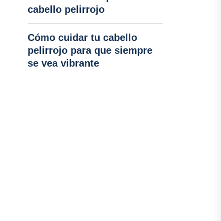
cabello pelirrojo
Cómo cuidar tu cabello
pelirrojo para que siempre
se vea vibrante