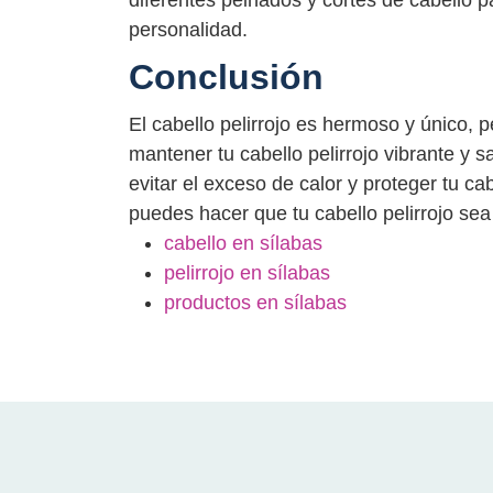
personalidad.
Conclusión
El cabello pelirrojo es hermoso y único, p
mantener tu cabello pelirrojo vibrante y s
evitar el exceso de calor y proteger tu ca
puedes hacer que tu cabello pelirrojo sea
cabello en sílabas
pelirrojo en sílabas
productos en sílabas