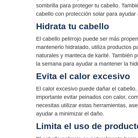
sombrilla para proteger tu cabello. Tambi
cabello con protección solar para ayudar a
Hidrata tu cabello
El cabello pelirrojo puede ser más prope
mantenerlo hidratado, utiliza productos p
naturales y manteca de karité. También p
la semana para ayudar a mantener la hidr
Evita el calor excesivo
El calor excesivo puede dañar el cabello, 
importante evitar peinados con calor, com
necesitas utilizar estas herramientas, ase
ayudar a minimizar el daño.
Limita el uso de product