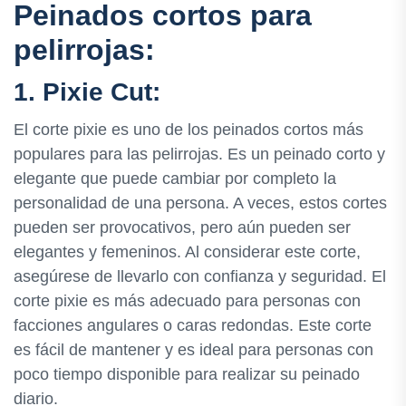
Peinados cortos para
pelirrojas:
1. Pixie Cut:
El corte pixie es uno de los peinados cortos más
populares para las pelirrojas. Es un peinado corto y
elegante que puede cambiar por completo la
personalidad de una persona. A veces, estos cortes
pueden ser provocativos, pero aún pueden ser
elegantes y femeninos. Al considerar este corte,
asegúrese de llevarlo con confianza y seguridad. El
corte pixie es más adecuado para personas con
facciones angulares o caras redondas. Este corte
es fácil de mantener y es ideal para personas con
poco tiempo disponible para realizar su peinado
diario.