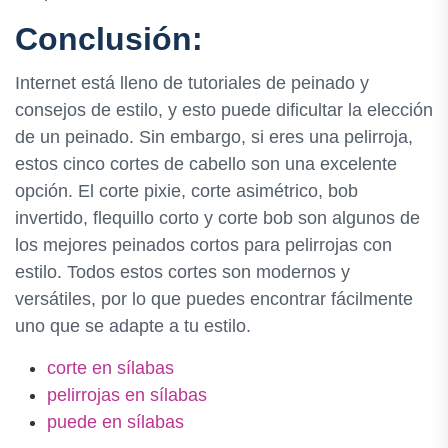
Conclusión:
Internet está lleno de tutoriales de peinado y
consejos de estilo, y esto puede dificultar la elección
de un peinado. Sin embargo, si eres una pelirroja,
estos cinco cortes de cabello son una excelente
opción. El corte pixie, corte asimétrico, bob
invertido, flequillo corto y corte bob son algunos de
los mejores peinados cortos para pelirrojas con
estilo. Todos estos cortes son modernos y
versátiles, por lo que puedes encontrar fácilmente
uno que se adapte a tu estilo.
corte en sílabas
pelirrojas en sílabas
puede en sílabas