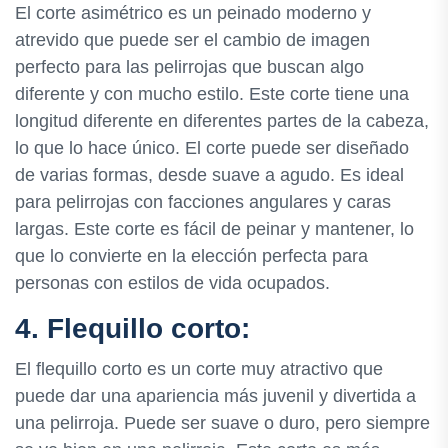
El corte asimétrico es un peinado moderno y
atrevido que puede ser el cambio de imagen
perfecto para las pelirrojas que buscan algo
diferente y con mucho estilo. Este corte tiene una
longitud diferente en diferentes partes de la cabeza,
lo que lo hace único. El corte puede ser diseñado
de varias formas, desde suave a agudo. Es ideal
para pelirrojas con facciones angulares y caras
largas. Este corte es fácil de peinar y mantener, lo
que lo convierte en la elección perfecta para
personas con estilos de vida ocupados.
4. Flequillo corto:
El flequillo corto es un corte muy atractivo que
puede dar una apariencia más juvenil y divertida a
una pelirroja. Puede ser suave o duro, pero siempre