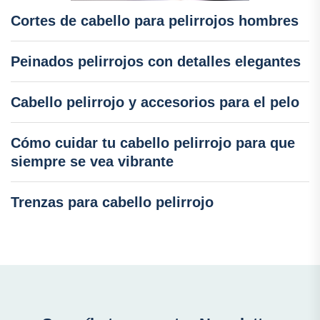
Cortes de cabello para pelirrojos hombres
Peinados pelirrojos con detalles elegantes
Cabello pelirrojo y accesorios para el pelo
Cómo cuidar tu cabello pelirrojo para que
siempre se vea vibrante
Trenzas para cabello pelirrojo