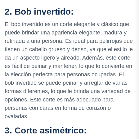
2. Bob invertido:
El bob invertido es un corte elegante y clásico que
puede brindar una apariencia elegante, madura y
refinada a una persona. Es ideal para pelirrojas que
tienen un cabello grueso y denso, ya que el estilo le
da un aspecto ligero y aireado. Además, este corte
es fácil de peinar y mantener, lo que lo convierte en
la elección perfecta para personas ocupadas. El
bob invertido se puede peinar y arreglar de varias
formas diferentes, lo que le brinda una variedad de
opciones. Este corte es más adecuado para
personas con caras en forma de corazón o
ovaladas.
3. Corte asimétrico: