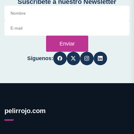
Suscríbete a nuestro Newsletter
Enviar
Síguenos:
pelirrojo.com