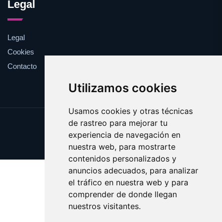
Legal
Legal
Cookies
Contacto
Utilizamos cookies
Usamos cookies y otras técnicas
de rastreo para mejorar tu
Update cookies preferences
experiencia de navegación en
Copyright © 2025 pelirrojo.com
nuestra web, para mostrarte
contenidos personalizados y
anuncios adecuados, para analizar
el tráfico en nuestra web y para
comprender de donde llegan
nuestros visitantes.