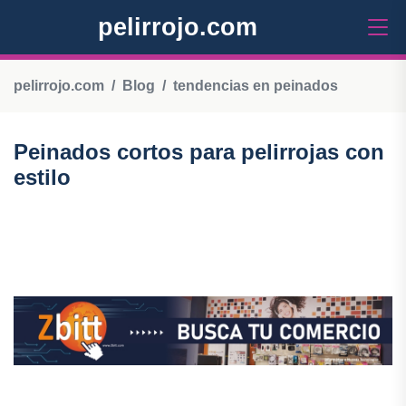
pelirrojo.com
pelirrojo.com
Blog
tendencias en peinados
Peinados cortos para pelirrojas con
estilo