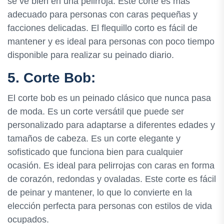
se ve bien en una pelirroja. Este corte es más
adecuado para personas con caras pequeñas y
facciones delicadas. El flequillo corto es fácil de
mantener y es ideal para personas con poco tiempo
disponible para realizar su peinado diario.
5. Corte Bob:
El corte bob es un peinado clásico que nunca pasa
de moda. Es un corte versátil que puede ser
personalizado para adaptarse a diferentes edades y
tamaños de cabeza. Es un corte elegante y
sofisticado que funciona bien para cualquier
ocasión. Es ideal para pelirrojas con caras en forma
de corazón, redondas y ovaladas. Este corte es fácil
de peinar y mantener, lo que lo convierte en la
elección perfecta para personas con estilos de vida
ocupados.