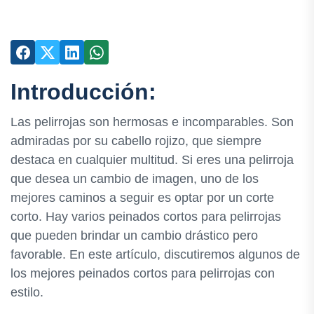
Introducción:
Las pelirrojas son hermosas e incomparables. Son
admiradas por su cabello rojizo, que siempre
destaca en cualquier multitud. Si eres una pelirroja
que desea un cambio de imagen, uno de los
mejores caminos a seguir es optar por un corte
corto. Hay varios peinados cortos para pelirrojas
que pueden brindar un cambio drástico pero
favorable. En este artículo, discutiremos algunos de
los mejores peinados cortos para pelirrojas con
estilo.