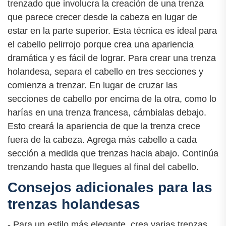
trenzado que involucra la creación de una trenza
que parece crecer desde la cabeza en lugar de
estar en la parte superior. Esta técnica es ideal para
el cabello pelirrojo porque crea una apariencia
dramática y es fácil de lograr. Para crear una trenza
holandesa, separa el cabello en tres secciones y
comienza a trenzar. En lugar de cruzar las
secciones de cabello por encima de la otra, como lo
harías en una trenza francesa, cámbialas debajo.
Esto creará la apariencia de que la trenza crece
fuera de la cabeza. Agrega más cabello a cada
sección a medida que trenzas hacia abajo. Continúa
trenzando hasta que llegues al final del cabello.
Consejos adicionales para las
trenzas holandesas
- Para un estilo más elegante, crea varias trenzas