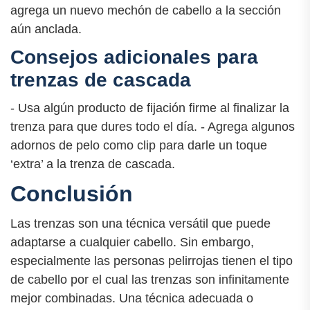
agrega un nuevo mechón de cabello a la sección
aún anclada.
Consejos adicionales para
trenzas de cascada
- Usa algún producto de fijación firme al finalizar la
trenza para que dures todo el día. - Agrega algunos
adornos de pelo como clip para darle un toque
‘extra’ a la trenza de cascada.
Conclusión
Las trenzas son una técnica versátil que puede
adaptarse a cualquier cabello. Sin embargo,
especialmente las personas pelirrojas tienen el tipo
de cabello por el cual las trenzas son infinitamente
mejor combinadas. Una técnica adecuada o