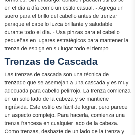
en el día a día como un estilo casual. - Agrega un
suero para el brillo del cabello antes de trenzar
paraque el cabello luzca brillante y saludable
durante todo el día. - Usa pinzas para el cabello
pequeñas en lugares estratégicos para mantener la
trenza de espiga en su lugar todo el tiempo.
Trenzas de Cascada
Las trenzas de cascada son una técnica de
trenzado que se asemejan a una cascada y es muy
adecuada para cabello pelirrojo. La trenza comienza
en un solo lado de la cabeza y se mantiene
ingrávida. Este estilo es fácil de lograr, pero parece
un aspecto complejo. Para hacerla, comienza una
trenza francesa en cualquier lado de la cabeza.
Como trenzas, deshazte de un lado de la trenza y