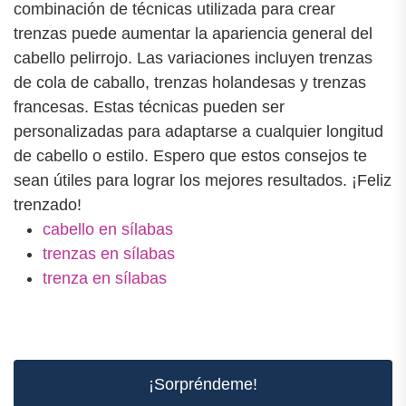
combinación de técnicas utilizada para crear
trenzas puede aumentar la apariencia general del
cabello pelirrojo. Las variaciones incluyen trenzas
de cola de caballo, trenzas holandesas y trenzas
francesas. Estas técnicas pueden ser
personalizadas para adaptarse a cualquier longitud
de cabello o estilo. Espero que estos consejos te
sean útiles para lograr los mejores resultados. ¡Feliz
trenzado!
cabello en sílabas
trenzas en sílabas
trenza en sílabas
¡Sorpréndeme!