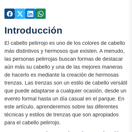
Introducción
El cabello pelirrojo es uno de los colores de cabello
más distintivos y hermosos que existen. A menudo,
las personas pelirrojas buscan formas de destacar
aún más su cabello y una de las mejores maneras
de hacerlo es mediante la creación de hermosas
trenzas. Las trenzas son un estilo de cabello versátil
que puede adaptarse a cualquier ocasión, desde un
evento formal hasta un día casual en el parque. En
este artículo, aprenderemos sobre las diferentes
técnicas y estilos de trenzas que son apropiados
para el cabello pelirrojo.