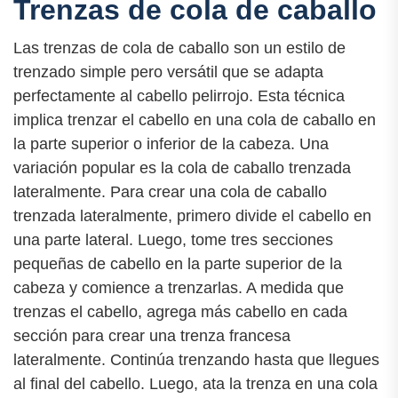
Trenzas de cola de caballo
Las trenzas de cola de caballo son un estilo de
trenzado simple pero versátil que se adapta
perfectamente al cabello pelirrojo. Esta técnica
implica trenzar el cabello en una cola de caballo en
la parte superior o inferior de la cabeza. Una
variación popular es la cola de caballo trenzada
lateralmente. Para crear una cola de caballo
trenzada lateralmente, primero divide el cabello en
una parte lateral. Luego, tome tres secciones
pequeñas de cabello en la parte superior de la
cabeza y comience a trenzarlas. A medida que
trenzas el cabello, agrega más cabello en cada
sección para crear una trenza francesa
lateralmente. Continúa trenzando hasta que llegues
al final del cabello. Luego, ata la trenza en una cola