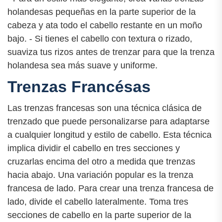
holandesas pequeñas en la parte superior de la
cabeza y ata todo el cabello restante en un moño
bajo. - Si tienes el cabello con textura o rizado,
suaviza tus rizos antes de trenzar para que la trenza
holandesa sea más suave y uniforme.
Trenzas Francésas
Las trenzas francesas son una técnica clásica de
trenzado que puede personalizarse para adaptarse
a cualquier longitud y estilo de cabello. Esta técnica
implica dividir el cabello en tres secciones y
cruzarlas encima del otro a medida que trenzas
hacia abajo. Una variación popular es la trenza
francesa de lado. Para crear una trenza francesa de
lado, divide el cabello lateralmente. Toma tres
secciones de cabello en la parte superior de la