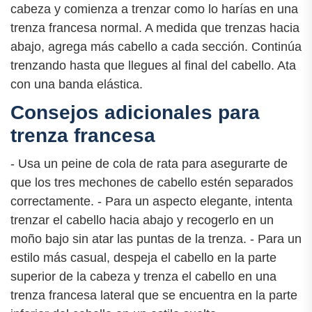
cabeza y comienza a trenzar como lo harías en una
trenza francesa normal. A medida que trenzas hacia
abajo, agrega más cabello a cada sección. Continúa
trenzando hasta que llegues al final del cabello. Ata
con una banda elástica.
Consejos adicionales para
trenza francesa
- Usa un peine de cola de rata para asegurarte de
que los tres mechones de cabello estén separados
correctamente. - Para un aspecto elegante, intenta
trenzar el cabello hacia abajo y recogerlo en un
moño bajo sin atar las puntas de la trenza. - Para un
estilo más casual, despeja el cabello en la parte
superior de la cabeza y trenza el cabello en una
trenza francesa lateral que se encuentra en la parte