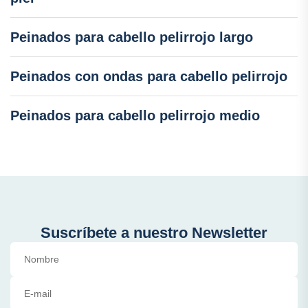
Peinados para cabello pelirrojo largo
Peinados con ondas para cabello pelirrojo
Peinados para cabello pelirrojo medio
Suscríbete a nuestro Newsletter