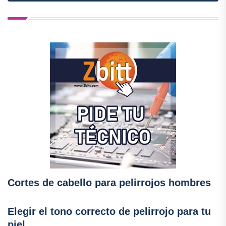
Cortes de cabello para pelirrojos hombres
Elegir el tono correcto de pelirrojo para tu
piel