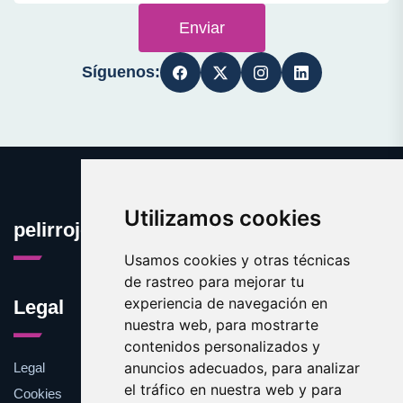
Enviar
Síguenos:
Utilizamos cookies
pelirrojo.com
Usamos cookies y otras técnicas
de rastreo para mejorar tu
experiencia de navegación en
Legal
nuestra web, para mostrarte
contenidos personalizados y
anuncios adecuados, para analizar
Legal
el tráfico en nuestra web y para
Cookies