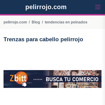
pelirrojo.com
pelirrojo.com
Blog
tendencias en peinados
Trenzas para cabello pelirrojo