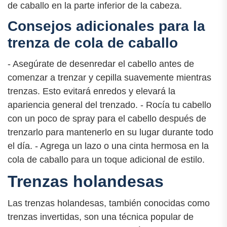
de caballo en la parte inferior de la cabeza.
Consejos adicionales para la
trenza de cola de caballo
- Asegúrate de desenredar el cabello antes de
comenzar a trenzar y cepilla suavemente mientras
trenzas. Esto evitará enredos y elevará la
apariencia general del trenzado. - Rocía tu cabello
con un poco de spray para el cabello después de
trenzarlo para mantenerlo en su lugar durante todo
el día. - Agrega un lazo o una cinta hermosa en la
cola de caballo para un toque adicional de estilo.
Trenzas holandesas
Las trenzas holandesas, también conocidas como
trenzas invertidas, son una técnica popular de