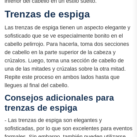
inferior del cabello en un estilo suelto.
Trenzas de espiga
Las trenzas de espiga tienen un aspecto elegante y
sofisticado que se ve especialmente bonito en el
cabello pelirrojo. Para hacerla, toma dos secciones
de cabello en la parte superior de la cabeza y
crúzalos. Luego, toma una sección de cabello de
una de las mitades y crúzalas sobre la otra mitad.
Repite este proceso en ambos lados hasta que
llegues al final del cabello.
Consejos adicionales para
trenzas de espiga
- Las trenzas de espiga son elegantes y
sofisticadas, por lo que son excelentes para eventos
formales. Sin embargo, también pueden utilizarse