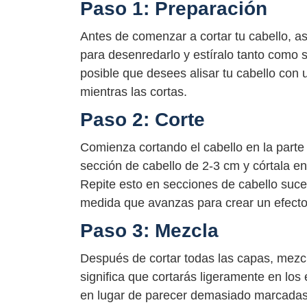
Paso 1: Preparación
Antes de comenzar a cortar tu cabello, as
para desenredarlo y estíralo tanto como s
posible que desees alisar tu cabello con
mientras las cortas.
Paso 2: Corte
Comienza cortando el cabello en la parte 
sección de cabello de 2-3 cm y córtala e
Repite esto en secciones de cabello suce
medida que avanzas para crear un efect
Paso 3: Mezcla
Después de cortar todas las capas, mezcla
significa que cortarás ligeramente en lo
en lugar de parecer demasiado marcadas.