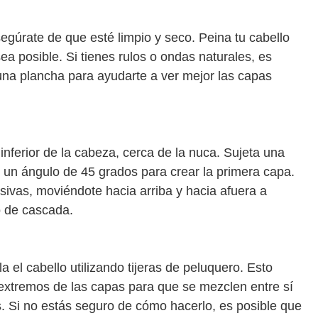
egúrate de que esté limpio y seco. Peina tu cabello
ea posible. Si tienes rulos o ondas naturales, es
 una plancha para ayudarte a ver mejor las capas
inferior de la cabeza, cerca de la nuca. Sujeta una
n un ángulo de 45 grados para crear la primera capa.
sivas, moviéndote hacia arriba y hacia afuera a
o de cascada.
 el cabello utilizando tijeras de peluquero. Esto
s extremos de las capas para que se mezclen entre sí
 Si no estás seguro de cómo hacerlo, es posible que