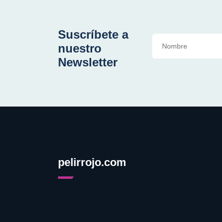
Suscríbete a
nuestro
Newsletter
pelirrojo.com