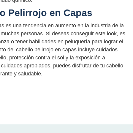
o Pelirrojo en Capas
pas es una tendencia en aumento en la industria de la
 muchas personas. Si deseas conseguir este look, es
anza o tener habilidades en peluquería para lograr el
o del cabello pelirrojo en capas incluye cuidados
lo, protección contra el sol y la exposición a
cuidados apropiados, puedes disfrutar de tu cabello
brante y saludable.