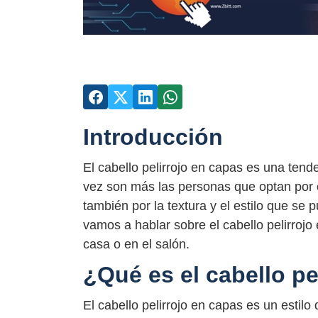
Introducción
El cabello pelirrojo en capas es una tend
vez son más las personas que optan por es
también por la textura y el estilo que se 
vamos a hablar sobre el cabello pelirroj
casa o en el salón.
¿Qué es el cabello pe
El cabello pelirrojo en capas es un estilo