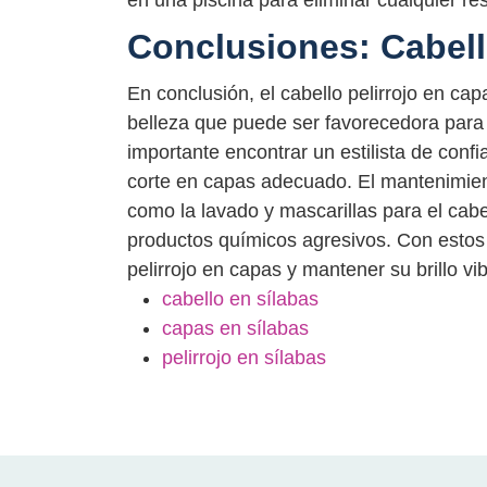
Conclusiones: Cabell
En conclusión, el cabello pelirrojo en ca
belleza que puede ser favorecedora para
importante encontrar un estilista de confi
corte en capas adecuado. El mantenimient
como la lavado y mascarillas para el cabel
productos químicos agresivos. Con estos 
pelirrojo en capas y mantener su brillo vi
cabello en sílabas
capas en sílabas
pelirrojo en sílabas