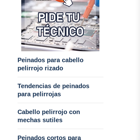
Peinados para cabello
pelirrojo rizado
Tendencias de peinados
para pelirrojas
Cabello pelirrojo con
mechas sutiles
Peinados cortos para