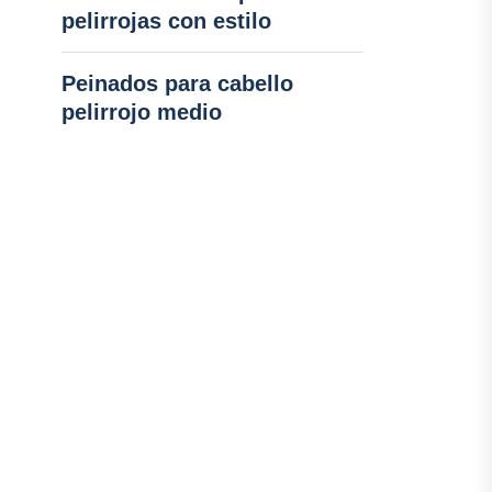
pelirrojas con estilo
Peinados para cabello
pelirrojo medio