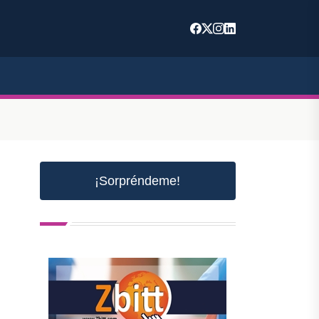
¡Sorpréndeme!