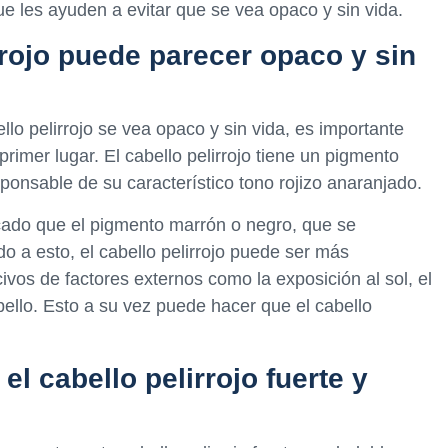
e les ayuden a evitar que se vea opaco y sin vida.
rrojo puede parecer opaco y sin
llo pelirrojo se vea opaco y sin vida, es importante
imer lugar. El cabello pelirrojo tiene un pigmento
ponsable de su característico tono rojizo anaranjado.
ado que el pigmento marrón o negro, que se
do a esto, el cabello pelirrojo puede ser más
ivos de factores externos como la exposición al sol, el
bello. Esto a su vez puede hacer que el cabello
l cabello pelirrojo fuerte y