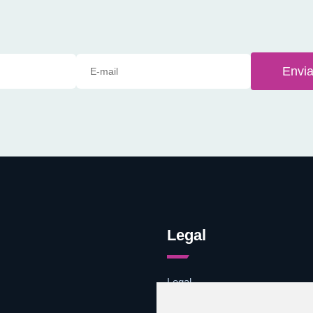
Envia
Legal
Legal
Cookies