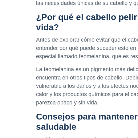
las necesidades únicas de su cabello y qu
¿Por qué el cabello peli
vida?
Antes de explorar cómo evitar que el cabe
entender por qué puede suceder esto en pr
especial llamado feomelanina, que es res
La feomelanina es un pigmento más delic
encuentra en otros tipos de cabello. Debi
vulnerable a los daños y a los efectos noc
calor y los productos químicos para el ca
parezca opaco y sin vida.
Consejos para mantener e
saludable