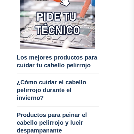
Los mejores productos para
cuidar tu cabello pelirrojo
¿Cómo cuidar el cabello
pelirrojo durante el
invierno?
Productos para peinar el
cabello pelirrojo y lucir
despampanante