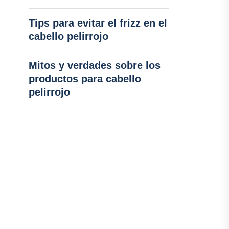
Tips para evitar el frizz en el
cabello pelirrojo
Mitos y verdades sobre los
productos para cabello
pelirrojo