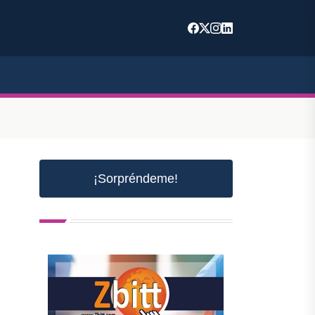
¡Sorpréndeme!