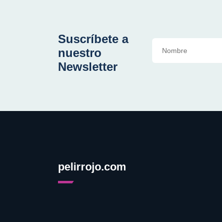
Suscríbete a
nuestro
Newsletter
pelirrojo.com