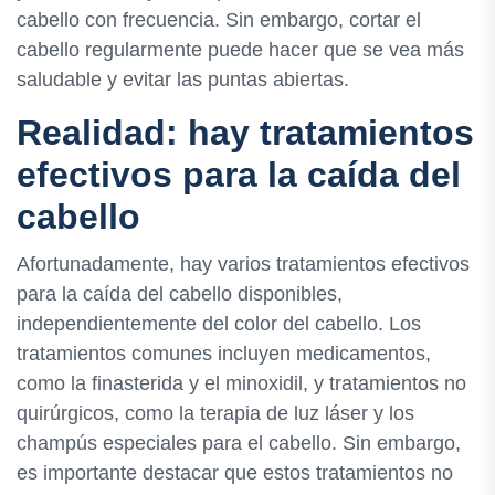
cabello con frecuencia. Sin embargo, cortar el
cabello regularmente puede hacer que se vea más
saludable y evitar las puntas abiertas.
Realidad: hay tratamientos
efectivos para la caída del
cabello
Afortunadamente, hay varios tratamientos efectivos
para la caída del cabello disponibles,
independientemente del color del cabello. Los
tratamientos comunes incluyen medicamentos,
como la finasterida y el minoxidil, y tratamientos no
quirúrgicos, como la terapia de luz láser y los
champús especiales para el cabello. Sin embargo,
es importante destacar que estos tratamientos no