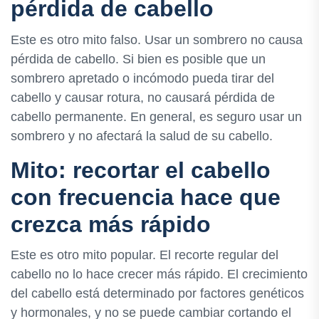
pérdida de cabello
Este es otro mito falso. Usar un sombrero no causa
pérdida de cabello. Si bien es posible que un
sombrero apretado o incómodo pueda tirar del
cabello y causar rotura, no causará pérdida de
cabello permanente. En general, es seguro usar un
sombrero y no afectará la salud de su cabello.
Mito: recortar el cabello
con frecuencia hace que
crezca más rápido
Este es otro mito popular. El recorte regular del
cabello no lo hace crecer más rápido. El crecimiento
del cabello está determinado por factores genéticos
y hormonales, y no se puede cambiar cortando el