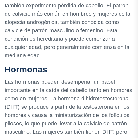
también experimente pérdida de cabello. El patrón
de calvicie más común en hombres y mujeres es la
alopecia androgénica, también conocida como
calvicie de patrón masculino o femenino. Esta
condición es hereditaria y puede comenzar a
cualquier edad, pero generalmente comienza en la
mediana edad.
Hormonas
Las hormonas pueden desempeñar un papel
importante en la caída del cabello tanto en hombres
como en mujeres. La hormona dihidrotestosterona
(DHT) se produce a partir de la testosterona en los
hombres y causa la miniaturización de los folículos
pilosos, lo que puede llevar a la calvicie de patrón
masculino. Las mujeres también tienen DHT, pero