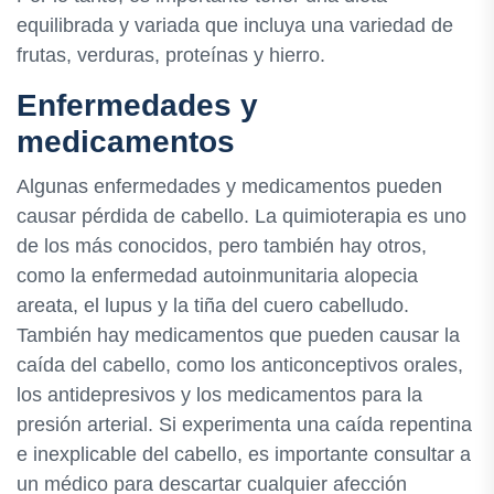
equilibrada y variada que incluya una variedad de
frutas, verduras, proteínas y hierro.
Enfermedades y
medicamentos
Algunas enfermedades y medicamentos pueden
causar pérdida de cabello. La quimioterapia es uno
de los más conocidos, pero también hay otros,
como la enfermedad autoinmunitaria alopecia
areata, el lupus y la tiña del cuero cabelludo.
También hay medicamentos que pueden causar la
caída del cabello, como los anticonceptivos orales,
los antidepresivos y los medicamentos para la
presión arterial. Si experimenta una caída repentina
e inexplicable del cabello, es importante consultar a
un médico para descartar cualquier afección