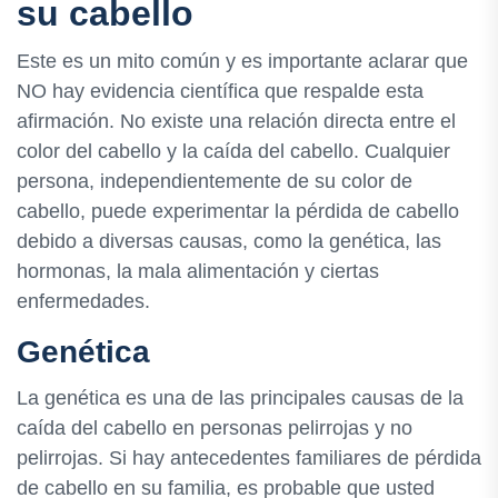
su cabello
Este es un mito común y es importante aclarar que
NO hay evidencia científica que respalde esta
afirmación. No existe una relación directa entre el
color del cabello y la caída del cabello. Cualquier
persona, independientemente de su color de
cabello, puede experimentar la pérdida de cabello
debido a diversas causas, como la genética, las
hormonas, la mala alimentación y ciertas
enfermedades.
Genética
La genética es una de las principales causas de la
caída del cabello en personas pelirrojas y no
pelirrojas. Si hay antecedentes familiares de pérdida
de cabello en su familia, es probable que usted