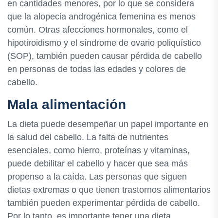
en cantidades menores, por lo que se considera
que la alopecia androgénica femenina es menos
común. Otras afecciones hormonales, como el
hipotiroidismo y el síndrome de ovario poliquístico
(SOP), también pueden causar pérdida de cabello
en personas de todas las edades y colores de
cabello.
Mala alimentación
La dieta puede desempeñar un papel importante en
la salud del cabello. La falta de nutrientes
esenciales, como hierro, proteínas y vitaminas,
puede debilitar el cabello y hacer que sea más
propenso a la caída. Las personas que siguen
dietas extremas o que tienen trastornos alimentarios
también pueden experimentar pérdida de cabello.
Por lo tanto, es importante tener una dieta