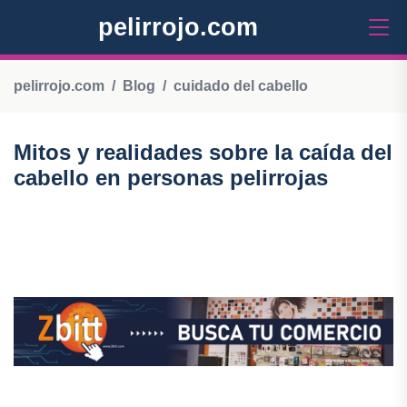
pelirrojo.com
pelirrojo.com
Blog
cuidado del cabello
Mitos y realidades sobre la caída del
cabello en personas pelirrojas