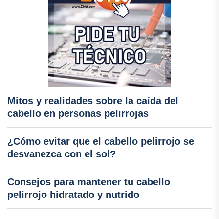
Mitos y realidades sobre la caída del
cabello en personas pelirrojas
¿Cómo evitar que el cabello pelirrojo se
desvanezca con el sol?
Consejos para mantener tu cabello
pelirrojo hidratado y nutrido