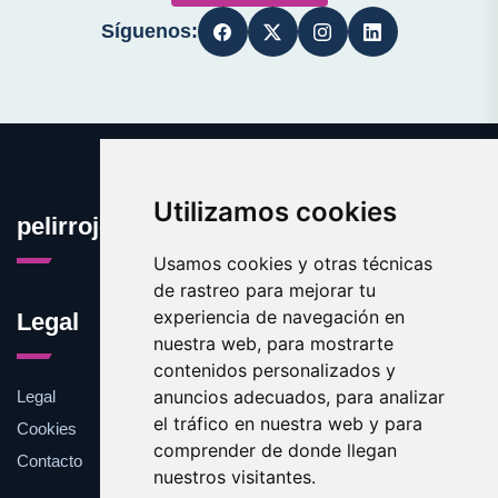
Síguenos:
Utilizamos cookies
pelirrojo.com
Usamos cookies y otras técnicas
de rastreo para mejorar tu
experiencia de navegación en
Legal
nuestra web, para mostrarte
contenidos personalizados y
anuncios adecuados, para analizar
Legal
el tráfico en nuestra web y para
Cookies
comprender de donde llegan
Contacto
nuestros visitantes.