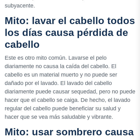
subyacente.
Mito: lavar el cabello todos
los días causa pérdida de
cabello
Este es otro mito común. Lavarse el pelo
diariamente no causa la caída del cabello. El
cabello es un material muerto y no puede ser
dañado por el lavado. El lavado del cabello
diariamente puede causar sequedad, pero no puede
hacer que el cabello se caiga. De hecho, el lavado
regular del cabello puede beneficiar su salud y
hacer que se vea más saludable y vibrante.
Mito: usar sombrero causa