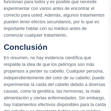
funcionan para todos y es posible que necesite
experimentar con varios antes de encontrar el
correcto para usted. Además, algunos tratamientos
pueden tener efectos secundarios, por lo que es
importante hablar con su médico antes de
comenzar cualquier tratamiento.
Conclusión
En resumen, no hay evidencia científica que
respalde la idea de que los pelirrojos son más
propensos a perder su cabello. Cualquier persona,
independientemente del color de su cabello, puede
experimentar la caída del cabello debido a diversas
causas, como la genética, las hormonas, la mala
alimentación y ciertas enfermedades. Sin embargo,
hay tratamientos efectivos disponibles para la caída