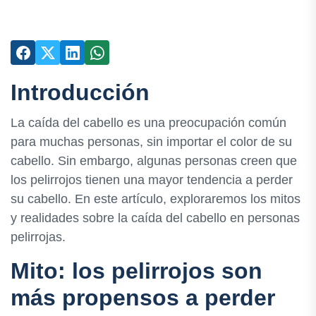
Introducción
La caída del cabello es una preocupación común
para muchas personas, sin importar el color de su
cabello. Sin embargo, algunas personas creen que
los pelirrojos tienen una mayor tendencia a perder
su cabello. En este artículo, exploraremos los mitos
y realidades sobre la caída del cabello en personas
pelirrojas.
Mito: los pelirrojos son
más propensos a perder