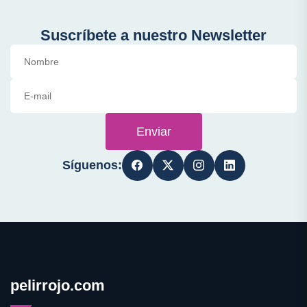
Suscríbete a nuestro Newsletter
Enviar
Síguenos:
pelirrojo.com