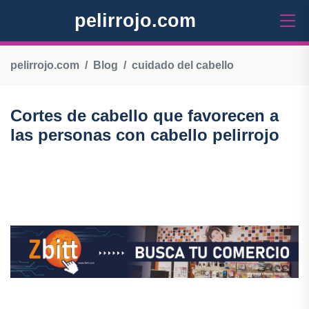
pelirrojo.com
pelirrojo.com
Blog
cuidado del cabello
Cortes de cabello que favorecen a
las personas con cabello pelirrojo