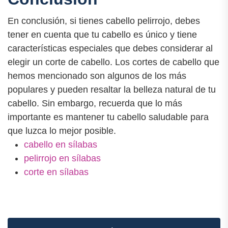
En conclusión, si tienes cabello pelirrojo, debes
tener en cuenta que tu cabello es único y tiene
características especiales que debes considerar al
elegir un corte de cabello. Los cortes de cabello que
hemos mencionado son algunos de los más
populares y pueden resaltar la belleza natural de tu
cabello. Sin embargo, recuerda que lo más
importante es mantener tu cabello saludable para
que luzca lo mejor posible.
cabello en sílabas
pelirrojo en sílabas
corte en sílabas