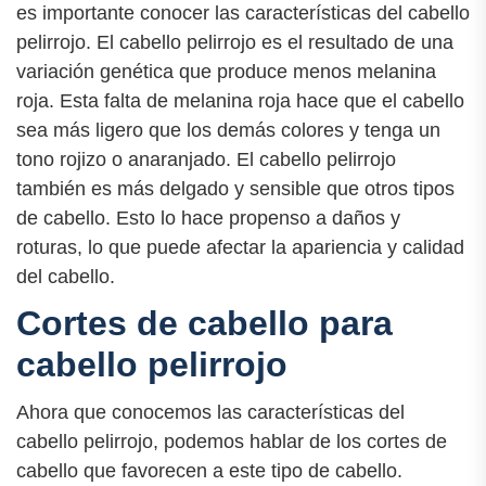
es importante conocer las características del cabello
pelirrojo. El cabello pelirrojo es el resultado de una
variación genética que produce menos melanina
roja. Esta falta de melanina roja hace que el cabello
sea más ligero que los demás colores y tenga un
tono rojizo o anaranjado. El cabello pelirrojo
también es más delgado y sensible que otros tipos
de cabello. Esto lo hace propenso a daños y
roturas, lo que puede afectar la apariencia y calidad
del cabello.
Cortes de cabello para
cabello pelirrojo
Ahora que conocemos las características del
cabello pelirrojo, podemos hablar de los cortes de
cabello que favorecen a este tipo de cabello.