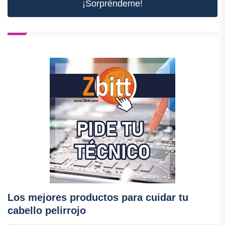
¡Sorpréndeme!
Los mejores productos para cuidar tu
cabello pelirrojo