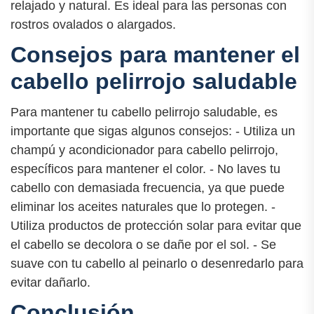
relajado y natural. Es ideal para las personas con
rostros ovalados o alargados.
Consejos para mantener el
cabello pelirrojo saludable
Para mantener tu cabello pelirrojo saludable, es
importante que sigas algunos consejos: - Utiliza un
champú y acondicionador para cabello pelirrojo,
específicos para mantener el color. - No laves tu
cabello con demasiada frecuencia, ya que puede
eliminar los aceites naturales que lo protegen. -
Utiliza productos de protección solar para evitar que
el cabello se decolora o se dañe por el sol. - Se
suave con tu cabello al peinarlo o desenredarlo para
evitar dañarlo.
Conclusión