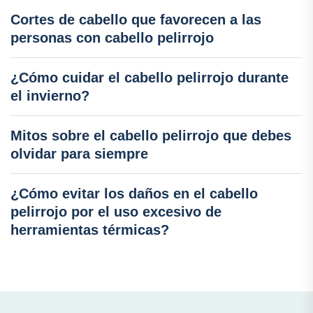
Cortes de cabello que favorecen a las
personas con cabello pelirrojo
¿Cómo cuidar el cabello pelirrojo durante
el invierno?
Mitos sobre el cabello pelirrojo que debes
olvidar para siempre
¿Cómo evitar los daños en el cabello
pelirrojo por el uso excesivo de
herramientas térmicas?