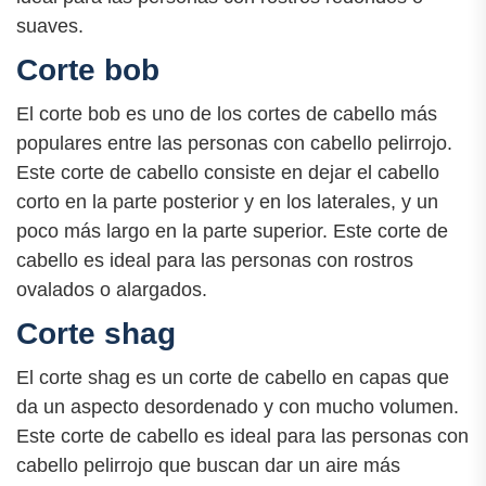
suaves.
Corte bob
El corte bob es uno de los cortes de cabello más
populares entre las personas con cabello pelirrojo.
Este corte de cabello consiste en dejar el cabello
corto en la parte posterior y en los laterales, y un
poco más largo en la parte superior. Este corte de
cabello es ideal para las personas con rostros
ovalados o alargados.
Corte shag
El corte shag es un corte de cabello en capas que
da un aspecto desordenado y con mucho volumen.
Este corte de cabello es ideal para las personas con
cabello pelirrojo que buscan dar un aire más