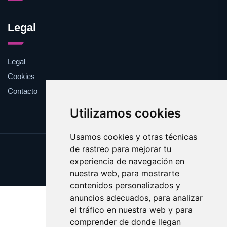
Legal
Legal
Cookies
Contacto
Utilizamos cookies
Usamos cookies y otras técnicas
de rastreo para mejorar tu
Update cookies preferences
experiencia de navegación en
Copyright © 2025 pelirrojo.com
nuestra web, para mostrarte
contenidos personalizados y
anuncios adecuados, para analizar
el tráfico en nuestra web y para
comprender de donde llegan