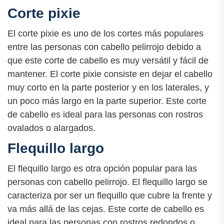
Corte pixie
El corte pixie es uno de los cortes más populares
entre las personas con cabello pelirrojo debido a
que este corte de cabello es muy versátil y fácil de
mantener. El corte pixie consiste en dejar el cabello
muy corto en la parte posterior y en los laterales, y
un poco más largo en la parte superior. Este corte
de cabello es ideal para las personas con rostros
ovalados o alargados.
Flequillo largo
El flequillo largo es otra opción popular para las
personas con cabello pelirrojo. El flequillo largo se
caracteriza por ser un flequillo que cubre la frente y
va más allá de las cejas. Este corte de cabello es
ideal para las personas con rostros redondos o