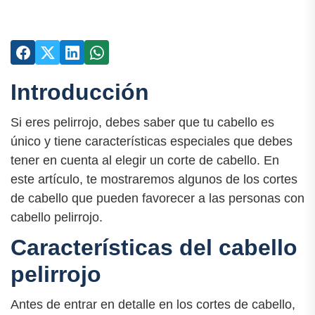
Introducción
Si eres pelirrojo, debes saber que tu cabello es
único y tiene características especiales que debes
tener en cuenta al elegir un corte de cabello. En
este artículo, te mostraremos algunos de los cortes
de cabello que pueden favorecer a las personas con
cabello pelirrojo.
Características del cabello
pelirrojo
Antes de entrar en detalle en los cortes de cabello,