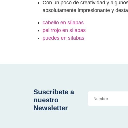
Con un poco de creatividad y algunos 
absolutamente impresionante y destac
cabello en sílabas
pelirrojo en sílabas
puedes en sílabas
Suscríbete a
nuestro
Newsletter