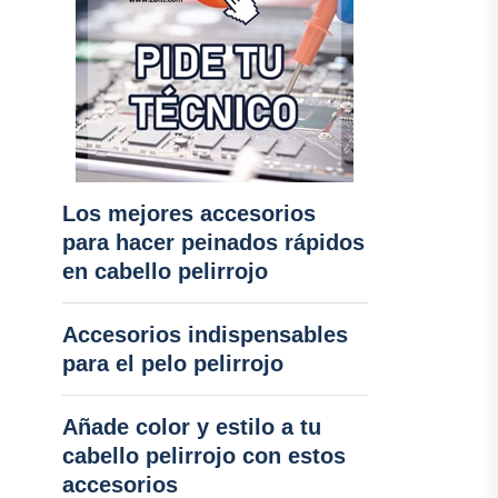
Los mejores accesorios
para hacer peinados rápidos
en cabello pelirrojo
Accesorios indispensables
para el pelo pelirrojo
Añade color y estilo a tu
cabello pelirrojo con estos
accesorios