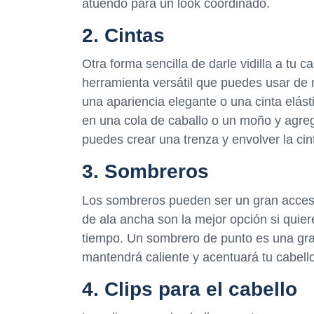
atuendo para un look coordinado.
2. Cintas
Otra forma sencilla de darle vidilla a tu c
herramienta versátil que puedes usar de
una apariencia elegante o una cinta elást
en una cola de caballo o un moño y agre
puedes crear una trenza y envolver la cin
3. Sombreros
Los sombreros pueden ser un gran accesor
de ala ancha son la mejor opción si quiere
tiempo. Un sombrero de punto es una gra
mantendrá caliente y acentuará tu cabello 
4. Clips para el cabello