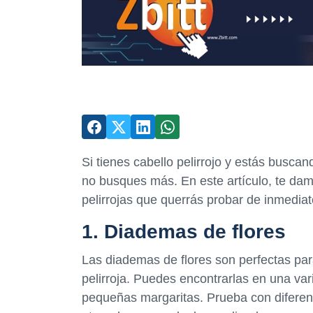
Si tienes cabello pelirrojo y estás buscan
no busques más. En este artículo, te dam
pelirrojas que querrás probar de inmediat
1. Diademas de flores
Las diademas de flores son perfectas par
pelirroja. Puedes encontrarlas en una var
pequeñas margaritas. Prueba con diferen