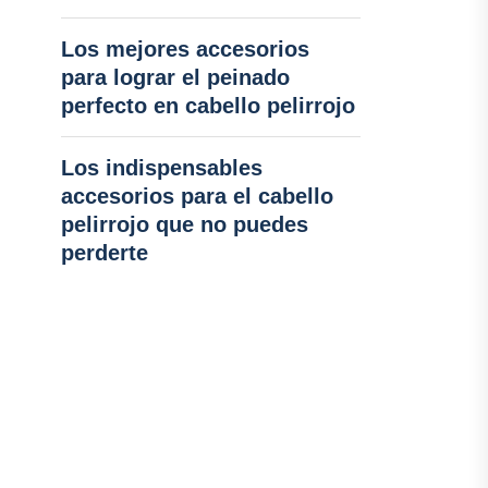
Los mejores accesorios
para lograr el peinado
perfecto en cabello pelirrojo
Los indispensables
accesorios para el cabello
pelirrojo que no puedes
perderte