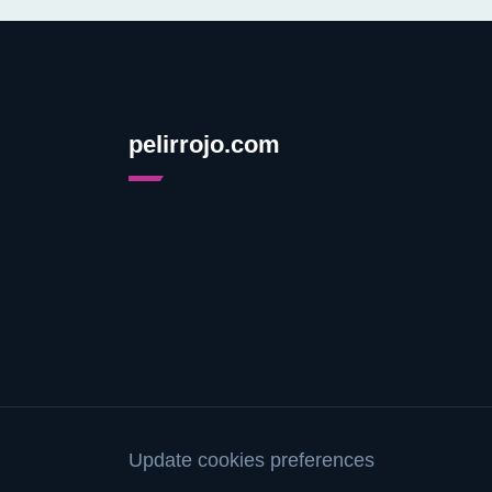
pelirrojo.com
Update cookies preferences