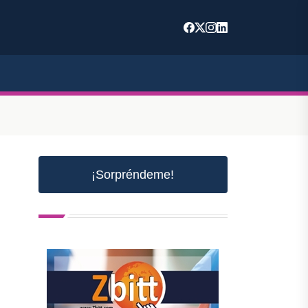
¡Sorpréndeme!