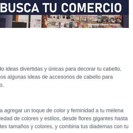
do ideas divertidas y únicas para decorar tu cabello,
os algunas ideas de accesorios de cabello para
o.
a agregar un toque de color y feminidad a tu melena
iedad de colores y estilos, desde flores gigantes hasta
tes tamaños y colores, y combina tus diademas con tu