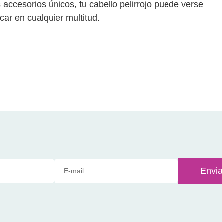
accesorios únicos, tu cabello pelirrojo puede verse
ar en cualquier multitud.
Envia